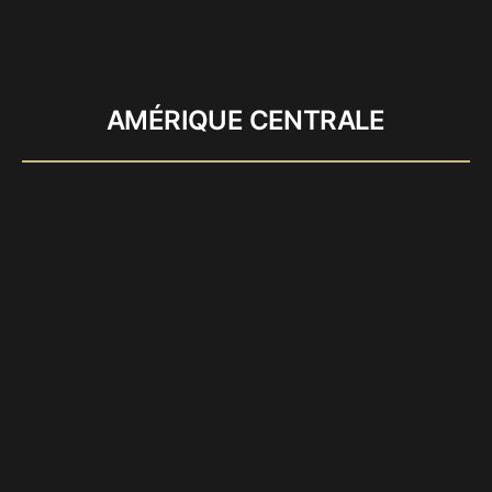
AMÉRIQUE CENTRALE