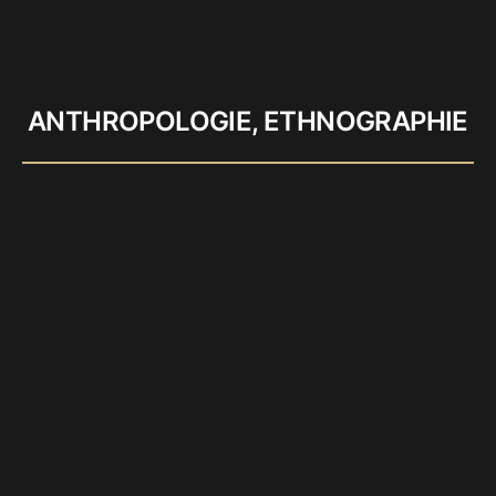
ANTHROPOLOGIE, ETHNOGRAPHIE