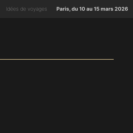
Idées de voyages
Paris, du 10 au 15 mars 2026