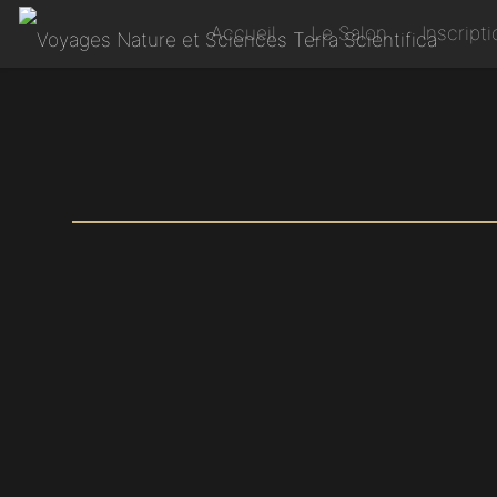
Accueil
Le Salon
Inscript