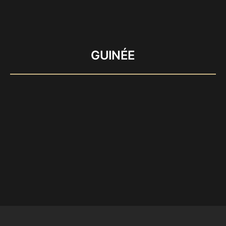
GUINÉE