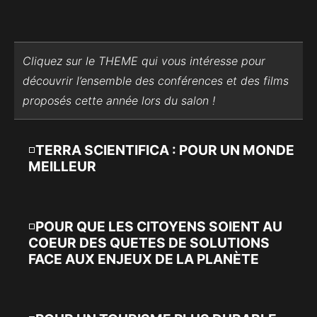
Cliquez sur le THEME qui vous intéresse pour
découvrir l’ensemble des conférences et des films
proposés cette année lors du salon !
TERRA SCIENTIFICA : POUR UN MONDE
MEILLEUR
POUR QUE LES CITOYENS SOIENT AU
COEUR DES QUETES DE SOLUTIONS
FACE AUX ENJEUX DE LA PLANÈTE