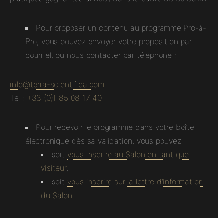
Pour proposer un contenu au programme Pro-à-
Pro, vous pouvez envoyer votre proposition par
courriel, ou nous contacter par téléphone :
info
@
terra-scientifica.com
Tel :
+33 (0)1 85 08 17 40
Pour recevoir le programme dans votre boîte
électronique dès sa validation, vous pouvez
soit
vous inscrire au Salon en tant que
visiteur
,
soit
vous inscrire sur la lettre d’information
du Salon
.