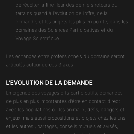
de récolter la fine fleur des derniers retours du
terrains quand à l’évolution de l’offre, de la
demande, et les projets les plus en pointe, dans les
domaines des Sciences Participatives et du
Voyage Scientifique.
Les échanges entre professionnels du domaine seront
articulés autour de ces 3 axes :
L’EVOLUTION DE LA DEMANDE
Emergence des voyages dits participatifs, demandes
de plus en plus importantes d’être en contact direct
avec les populations ou les animaux, défis, dangers et
enjeux, mais aussi propositions et projets chez les uns
et les autres ; partages, conseils mutuels et avisés,