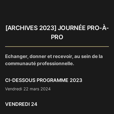
[ARCHIVES 2023] JOURNÉE PRO-À-
PRO
Echanger, donner et recevoir, au sein de la
communauté professionnelle.
CI-DESSOUS PROGRAMME 2023
Vendredi 22 mars 2024
VENDREDI 24