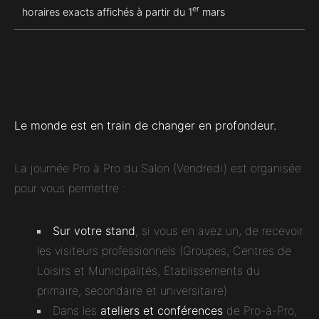
er
horaires exacts affichés à partir du 1
mars
Le monde est en train de changer en profondeur.
La journée Pro à Pro du Salon (Vendredi) est organisée
pour vous permettre :
Sur votre stand
, si vous en avez un, de recevoir
les visiteurs professionnels (Groupes, Centres de
Loisirs et Municipalités, Etablissements du
primaire, secondaire et universitaire)
Dans les
ateliers et conférences
de Pro-à-Pro,