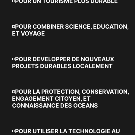
POUR UN TOURISME PLUS DURABLE
POUR COMBINER SCIENCE, EDUCATION,
ET VOYAGE
POUR DEVELOPPER DE NOUVEAUX
PROJETS DURABLES LOCALEMENT
POUR LA PROTECTION, CONSERVATION,
ENGAGEMENT CITOYEN, ET
CONNAISSANCE DES OCEANS
POUR UTILISER LA TECHNOLOGIE AU