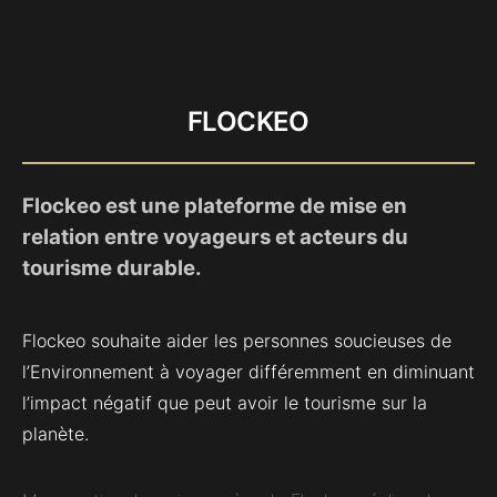
FLOCKEO
Flockeo est une plateforme de mise en
relation entre voyageurs et acteurs du
tourisme durable.
Flockeo souhaite aider les personnes soucieuses de
l’Environnement à voyager différemment en diminuant
l’impact négatif que peut avoir le tourisme sur la
planète.