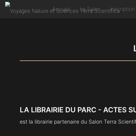
Accueil
Le Salon
Inscription
LA LIBRAIRIE DU PARC - ACTES S
est la librairie partenaire du Salon Terra Scienti