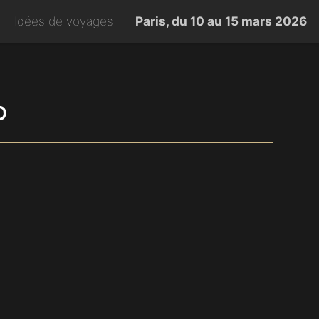
Idées de voyages
Paris, du 10 au 15 mars 2026
D