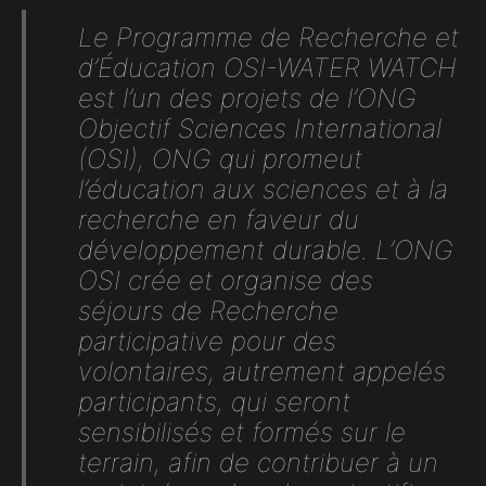
Le Programme de Recherche et
d’Éducation OSI-WATER WATCH
est l’un des projets de l’ONG
Objectif Sciences International
(OSI), ONG qui promeut
l’éducation aux sciences et à la
recherche en faveur du
développement durable. L’ONG
OSI crée et organise des
séjours de Recherche
participative pour des
volontaires, autrement appelés
participants, qui seront
sensibilisés et formés sur le
terrain, afin de contribuer à un