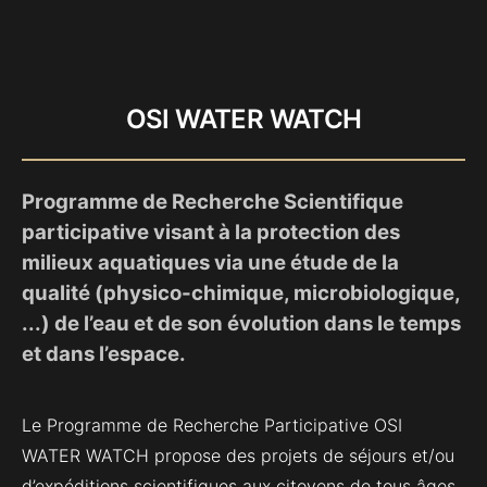
OSI WATER WATCH
Programme de Recherche Scientifique
participative visant à la protection des
milieux aquatiques via une étude de la
qualité (physico-chimique, microbiologique,
...) de l’eau et de son évolution dans le temps
et dans l’espace.
Le Programme de Recherche Participative OSI
WATER WATCH propose des projets de séjours et/ou
d’expéditions scientifiques aux citoyens de tous âges