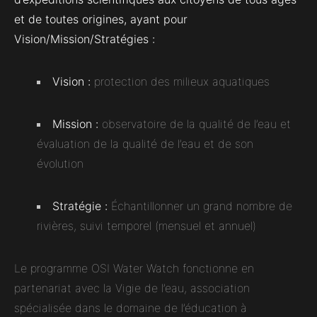
et de toutes origines, ayant pour
Vision/Mission/Stratégies :
Vision :
protection des milieux aquatiques
Mission :
observatoire de la qualité de l’eau et
évaluation de la qualité de l’eau et de son
évolution
Stratégie :
Échantillonner un grand nombre de
rivières, suivi temporel (mensuel et annuel)
Le programme OSI Water Watch fonctionne en
partenariat avec la Vigie de l’eau, association
spécialisée dans le domaine de l’éducation à