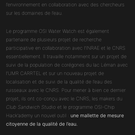
l’environnement en collaboration avec des chercheurs
sur les domaines de l’eau.
Le programme OSI Water Watch est également
partenaire de plusieurs projet de recherche
participative en collaboration avec l’INRAE et le CNRS
essentiellement. Il travaille notamment sur un projet de
suivi de la population de corégones du lac Léman avec
l’UMR CARRTEL et sur un nouveau projet de
localisation et de suivi de la qualité de l’eau des
ruisseaux avec le CNRS. Pour mener à bien ce dernier
projet, ils ont co-conçu avec le CNRS, les makers du
Club Sandwich Studio
et le programme OSI-Chip
Hack’ademy un nouvel outil :
une mallette de mesure
citoyenne de la qualité de l’eau.