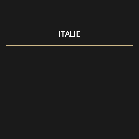
ITALIE